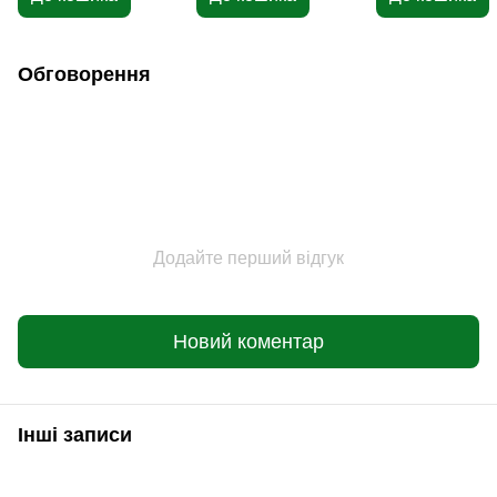
Обговорення
Додайте перший відгук
Новий коментар
Інші записи