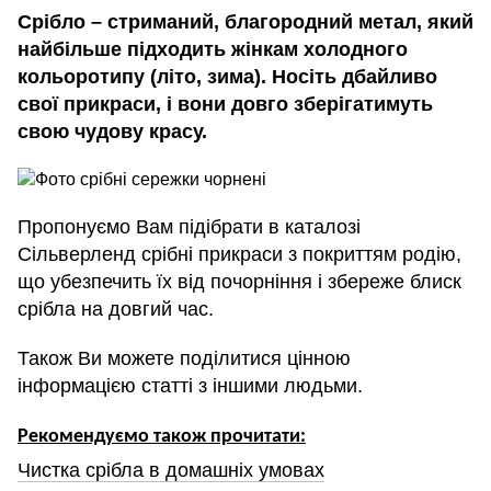
Срібло – стриманий, благородний метал, який
найбільше підходить жінкам холодного
кольоротипу (літо, зима). Носіть дбайливо
свої прикраси, і вони довго зберігатимуть
свою чудову красу.
Пропонуємо Вам підібрати в каталозі
Сільверленд срібні прикраси з покриттям родію,
що убезпечить їх від почорніння і збереже блиск
срібла на довгий час.
Також Ви можете поділитися цінною
інформацією статті з іншими людьми.
Рекомендуємо також прочитати:
Чистка срібла в домашніх умовах