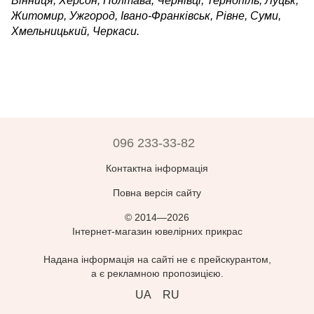
Вінниця, Херсон, Полтава, Чернівці, Тернопіль, Луцьк,
Житомир, Ужгород, Івано-Франківськ, Рівне, Суми,
Хмельницький, Черкаси.
096 233-33-82
Контактна інформація
Повна версія сайту
© 2014—2026
Інтернет-магазин ювелірних прикрас
Надана інформація на сайті не є прейскурантом,
а є рекламною пропозицією.
UA
RU