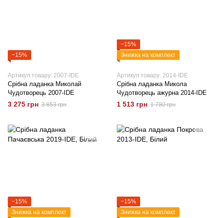
−15%
−15%
Знижка на комплект
Артикул товару: 2007-IDE
Артикул товару: 2014-IDE
Срібна ладанка Миколай
Срібна ладанка Микола
Чудотворець 2007-IDE
Чудотворець ажурна 2014-IDE
3 275 грн
1 513 грн
3 853 грн
1 780 грн
−15%
−15%
Знижка на комплект
Знижка на комплект