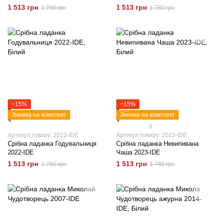
1 513 грн
1 513 грн
1 780 грн
1 780 грн
−15%
−15%
Знижка на комплект
Знижка на комплект
3
Артикул товару: 2022-IDE
Артикул товару: 2023-IDE
Срібна ладанка Годувальниця
Срібна ладанка Невипивана
2022-IDE
Чаша 2023-IDE
1 513 грн
1 513 грн
1 780 грн
1 780 грн