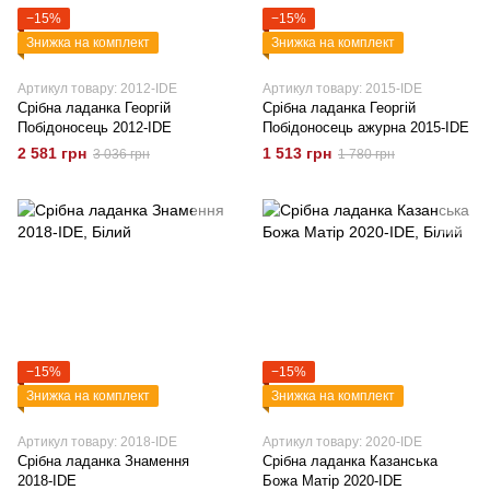
−15%
−15%
Знижка на комплект
Знижка на комплект
Артикул товару: 2012-IDE
Артикул товару: 2015-IDE
Срібна ладанка Георгій
Срібна ладанка Георгій
Побідоносець 2012-IDE
Побідоносець ажурна 2015-IDE
2 581 грн
1 513 грн
3 036 грн
1 780 грн
−15%
−15%
Знижка на комплект
Знижка на комплект
Артикул товару: 2018-IDE
Артикул товару: 2020-IDE
Срібна ладанка Знамення
Срібна ладанка Казанська
2018-IDE
Божа Матір 2020-IDE