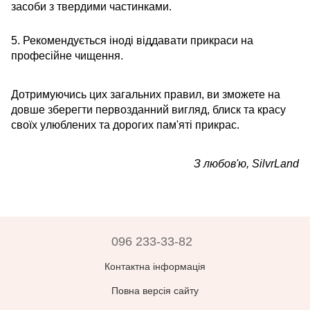
засоби з твердими частинками.
5. Рекомендується іноді віддавати прикраси на
професійне чищення.
Дотримуючись цих загальних правил, ви зможете на
довше зберегти первозданний вигляд, блиск та красу
своїх улюблених та дорогих пам'яті прикрас.
З любов'ю, SilvrLand
096 233-33-82
Контактна інформація
Повна версія сайту