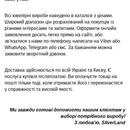
Всі ювелірні вироби наведено в каталозі з цінами.
Широкий діапазон цін розрахований на покупців із
різними інтересами та запитами. Оформити онлайн
замовлення досить легко прямо на сайті, або
зв'язатися з нами по телефону, написати на Viber або
WhatsApp, Telegram або смс. За бажанням можна
замовити зворотний дзвінок.
Доставка здійснюється по всій Україні та Києву. Є
послуга купівлі післяплатою. Ви оплачуєте товар на
пошті тільки тоді, коли отримаєте його і переконаєтеся
у справжності та високій якості.
Ми завжди готові допомогти нашим клієнтам у
виборі потрібного виробу!
З любов'ю, SilverLand