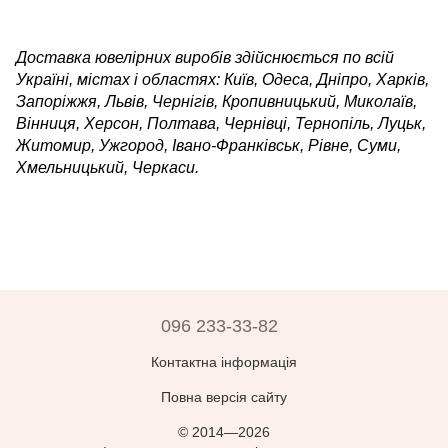
Доставка ювелірних виробів здійснюється по всій
Україні, містах і областях: Київ, Одеса, Дніпро, Харків,
Запоріжжя, Львів, Чернігів, Кропивницький, Миколаїв,
Вінниця, Херсон, Полтава, Чернівці, Тернопіль, Луцьк,
Житомир, Ужгород, Івано-Франківськ, Рівне, Суми,
Хмельницький, Черкаси.
096 233-33-82
Контактна інформація
Повна версія сайту
© 2014—2026