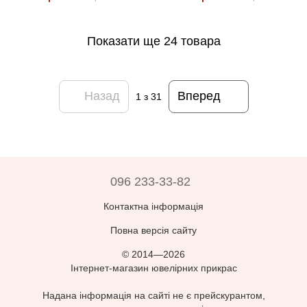
Показати ще 24 товара
Назад
Вперед
1
з 31
096 233-33-82
Контактна інформація
Повна версія сайту
© 2014—2026
Інтернет-магазин ювелірних прикрас
Надана інформація на сайті не є прейскурантом,