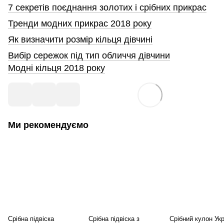
7 секретів поєднання золотих і срібних прикрас
Тренди модних прикрас 2018 року
Як визначити розмір кільця дівчині
Вибір сережок під тип обличчя дівчини
Модні кільця 2018 року
Ми рекомендуємо
Срібна підвіска
Срібна підвіска з
Срібний кулон Укр