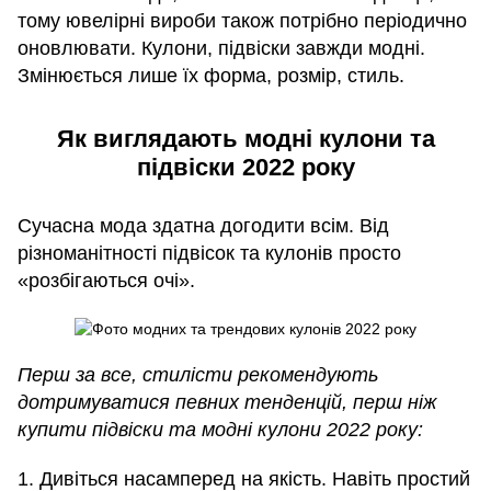
тому ювелірні вироби також потрібно періодично
оновлювати. Кулони, підвіски завжди модні.
Змінюється лише їх форма, розмір, стиль.
Як виглядають модні кулони та
підвіски 2022 року
Сучасна мода здатна догодити всім. Від
різноманітності підвісок та кулонів просто
«розбігаються очі».
Перш за все, стилісти рекомендують
дотримуватися певних тенденцій, перш ніж
купити підвіски та модні кулони 2022 року:
1. Дивіться насамперед на якість. Навіть простий