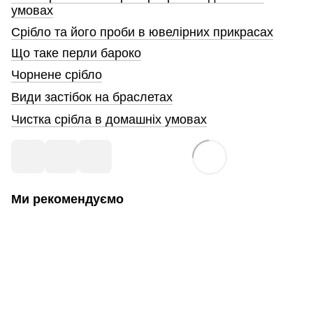
умовах
Срібло та його проби в ювелірних прикрасах
Що таке перли бароко
Чорнене срібло
Види застібок на браслетах
Чистка срібла в домашніх умовах
Ми рекомендуємо