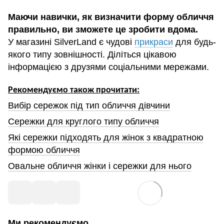
Маючи навички, як визначити форму обличчя
правильно, ви зможете це зробити вдома.
У магазині SilverLand є чудові
прикраси
для будь-
якого типу зовнішності. Діліться цікавою
інформацією з друзями соціальними мережами.
Рекомендуємо також прочитати:
Вибір сережок під тип обличчя дівчини
Сережки для круглого типу обличчя
Які сережки підходять для жінок з квадратною
формою обличчя
Овальне обличчя жінки і сережки для нього
Ми рекомендуємо