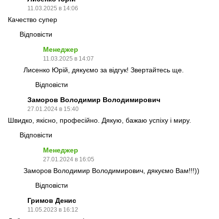
11.03.2025 в 14:06
Качество супер
Відповісти
Менеджер
11.03.2025 в 14:07
Лисенко Юрій, дякуємо за відгук! Звертайтесь ще.
Відповісти
Заморов Володимир Володимирович
27.01.2024 в 15:40
Швидко, якісно, професійно. Дякую, бажаю успіху і миру.
Відповісти
Менеджер
27.01.2024 в 16:05
Заморов Володимир Володимирович, дякуємо Вам!!!))
Відповісти
Гримов Денис
11.05.2023 в 16:12