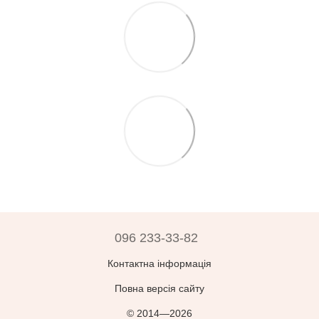
096 233-33-82
Контактна інформація
Повна версія сайту
© 2014—2026