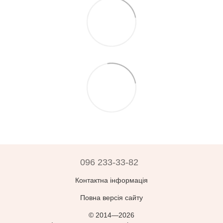
096 233-33-82
Контактна інформація
Повна версія сайту
© 2014—2026