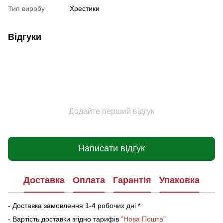
Тип виробу
Хрестики
Відгуки
Додайте перший відгук
Написати відгук
Доставка
Оплата
Гарантія
Упаковка
- Доставка замовлення 1-4 робочих дні *
- Вартість доставки згідно тарифів
"Нова Пошта"