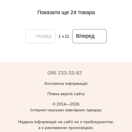
Показати ще 24 товара
Назад
Вперед
1
з 11
096 233-33-82
Контактна інформація
Повна версія сайту
© 2014—2026
Інтернет-магазин ювелірних прикрас
Надана інформація на сайті не є прейскурантом,
а є рекламною пропозицією.