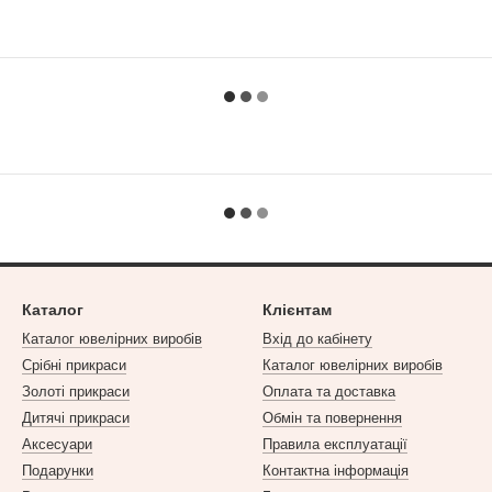
Каталог
Клієнтам
Каталог ювелірних виробів
Вхід до кабінету
Срібні прикраси
Каталог ювелірних виробів
Золоті прикраси
Оплата та доставка
Дитячі прикраси
Обмін та повернення
Аксесуари
Правила експлуатації
Подарунки
Контактна інформація