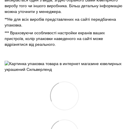
виробу того чи іншого виробника. Більш детальну інформацію
можна уточнити у менеджера.
**Не для всіх виробів представлених на сайті передбачена
упаковка.
*** Враховуючи особливості настройки екранів ваших
пристроїв, колір упаковки наведеного на сайті може
відрізнятися від реального.