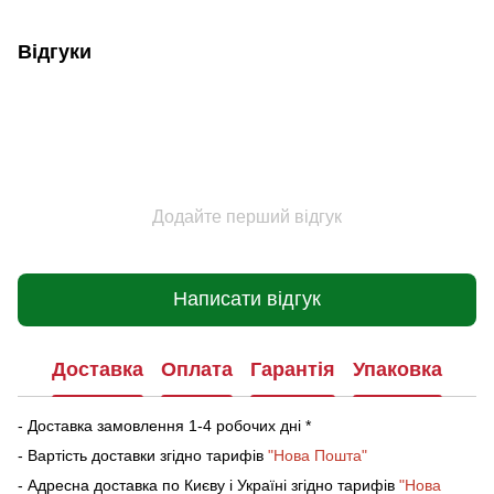
Відгуки
Додайте перший відгук
Написати відгук
Доставка
Оплата
Гарантія
Упаковка
- Доставка замовлення 1-4 робочих дні *
- Вартість доставки згідно тарифів
"Нова Пошта"
- Адресна доставка по Києву і Україні згідно тарифів
"Нова