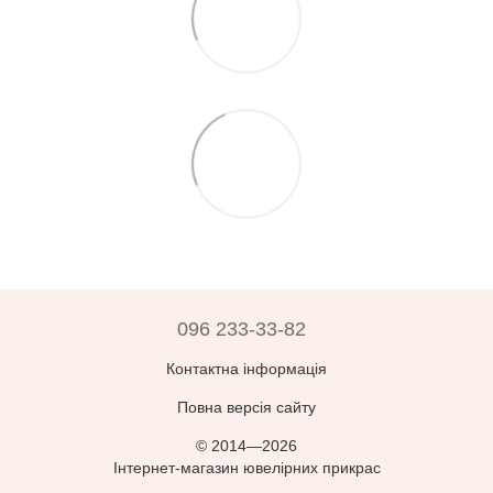
096 233-33-82
Контактна інформація
Повна версія сайту
© 2014—2026
Інтернет-магазин ювелірних прикрас