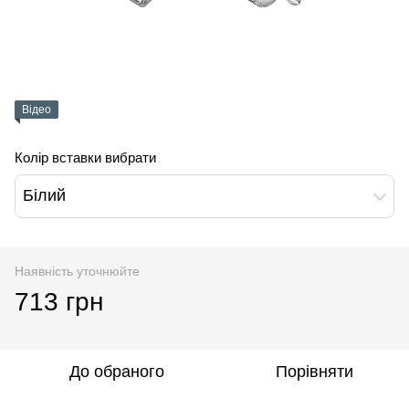
Відео
Колір вставки вибрати
Білий
Наявність уточнюйте
713 грн
До обраного
Порівняти