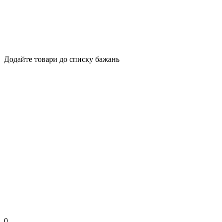
Додайте товари до списку бажань
0