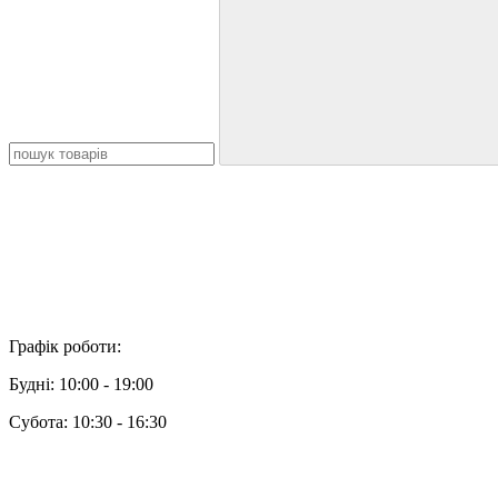
Графік роботи:
Будні: 10:00 - 19:00
Субота: 10:30 - 16:30