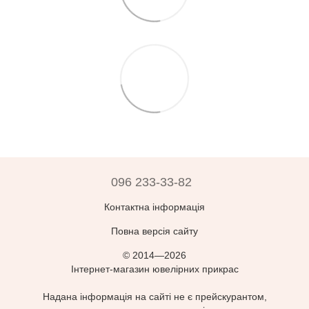
096 233-33-82
Контактна інформація
Повна версія сайту
© 2014—2026
Інтернет-магазин ювелірних прикрас
Надана інформація на сайті не є прейскурантом,