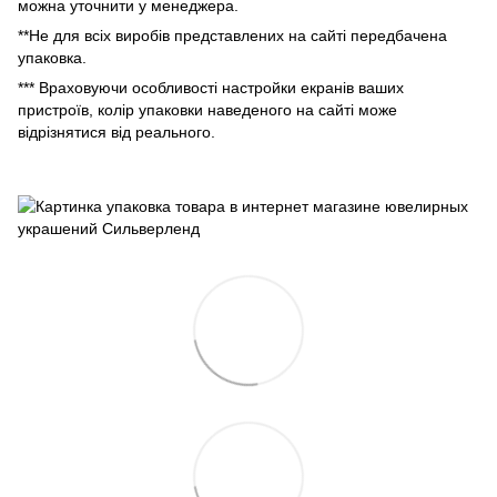
можна уточнити у менеджера.
**Не для всіх виробів представлених на сайті передбачена
упаковка.
*** Враховуючи особливості настройки екранів ваших
пристроїв, колір упаковки наведеного на сайті може
відрізнятися від реального.