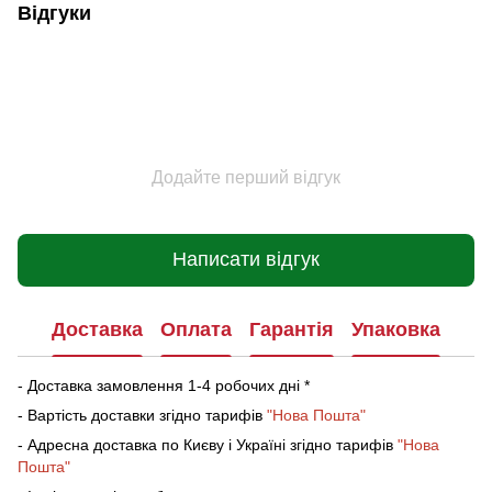
Відгуки
Додайте перший відгук
Написати відгук
Доставка
Оплата
Гарантія
Упаковка
- Доставка замовлення 1-4 робочих дні *
- Вартість доставки згідно тарифів
"Нова Пошта"
- Адресна доставка по Києву і Україні згідно тарифів
"Нова
Пошта"