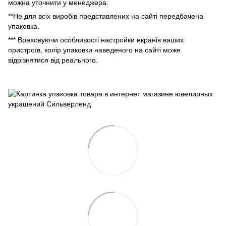
можна уточнити у менеджера.
**Не для всіх виробів представлених на сайті передбачена
упаковка.
*** Враховуючи особливості настройки екранів ваших
пристроїв, колір упаковки наведеного на сайті може
відрізнятися від реального.