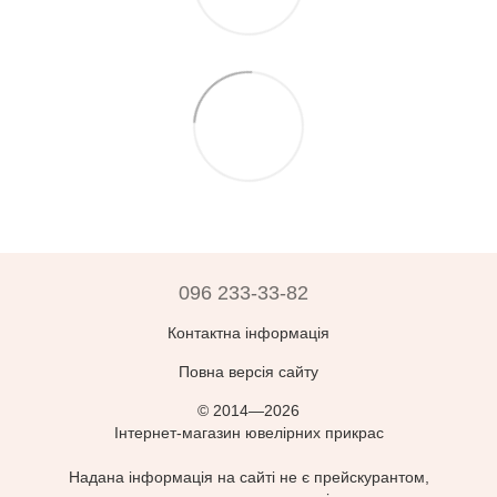
096 233-33-82
Контактна інформація
Повна версія сайту
© 2014—2026
Інтернет-магазин ювелірних прикрас
Надана інформація на сайті не є прейскурантом,