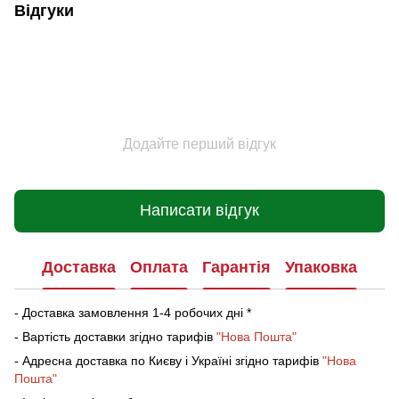
Відгуки
Додайте перший відгук
Написати відгук
Доставка
Оплата
Гарантія
Упаковка
- Доставка замовлення 1-4 робочих дні *
- Вартість доставки згідно тарифів
"Нова Пошта"
- Адресна доставка по Києву і Україні згідно тарифів
"Нова
Пошта"