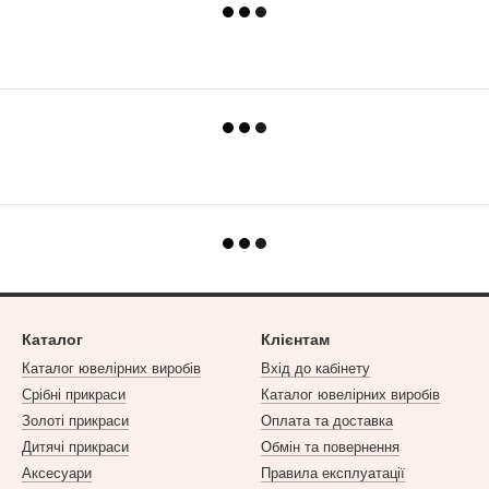
Каталог
Клієнтам
Каталог ювелірних виробів
Вхід до кабінету
Срібні прикраси
Каталог ювелірних виробів
Золоті прикраси
Оплата та доставка
Дитячі прикраси
Обмін та повернення
Аксесуари
Правила експлуатації