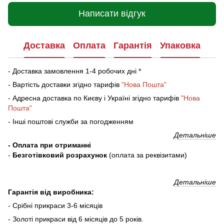
Написати відгук
Доставка
Оплата
Гарантія
Упаковка
- Доставка замовлення 1-4 робочих дні *
- Вартість доставки згідно тарифів
"Нова Пошта"
- Адресна доставка по Києву і Україні згідно тарифів
"Нова
Пошта"
- Інші поштові служби за погодженням
Детальніше
- Оплата при отриманні
-
Безготівковий розрахунок
(оплата за реквізитами)
Детальніше
Гарантія від виробника:
- Срібні прикраси 3-6 місяців
- Золоті прикраси від 6 місяців до 5 років.