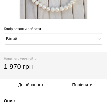
Колір вставки вибрати
Білий
Наявність уточнюйте
1 970 грн
До обраного
Порівняти
Опис