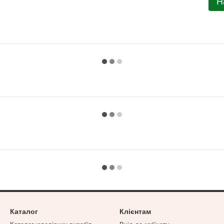
Н
Каталог
Клієнтам