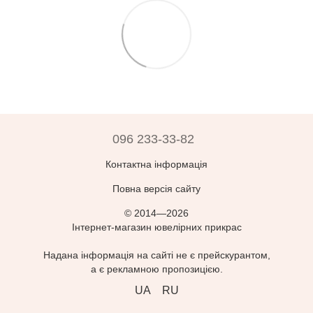
096 233-33-82
Контактна інформація
Повна версія сайту
© 2014—2026
Інтернет-магазин ювелірних прикрас
Надана інформація на сайті не є прейскурантом,
а є рекламною пропозицією.
UA
RU