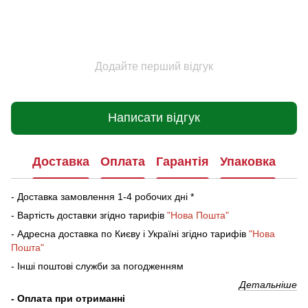
Додайте перший відгук
Написати відгук
Доставка
Оплата
Гарантія
Упаковка
- Доставка замовлення 1-4 робочих дні *
- Вартість доставки згідно тарифів
"Нова Пошта"
- Адресна доставка по Києву і Україні згідно тарифів
"Нова
Пошта"
- Інші поштові служби за погодженням
Детальніше
- Оплата при отриманні