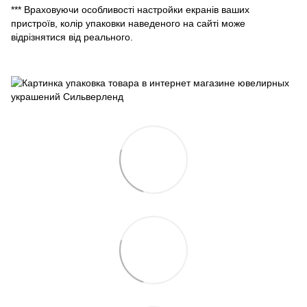
*** Враховуючи особливості настройки екранів ваших
пристроїв, колір упаковки наведеного на сайті може
відрізнятися від реального.