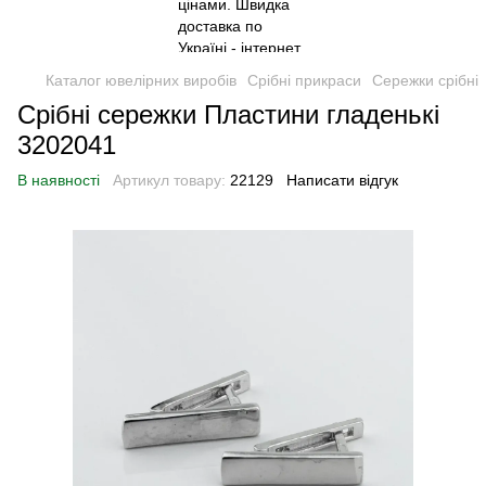
Каталог ювелірних виробів
Срібні прикраси
Сережки срібні
Срібні сережки Пластини гладенькі
3202041
В наявності
Артикул товару:
22129
Написати відгук