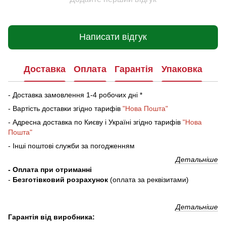
Написати відгук
Доставка
Оплата
Гарантія
Упаковка
- Доставка замовлення 1-4 робочих дні *
- Вартість доставки згідно тарифів
"Нова Пошта"
- Адресна доставка по Києву і Україні згідно тарифів
"Нова
Пошта"
- Інші поштові служби за погодженням
Детальніше
- Оплата при отриманні
-
Безготівковий розрахунок
(оплата за реквізитами)
Детальніше
Гарантія від виробника: