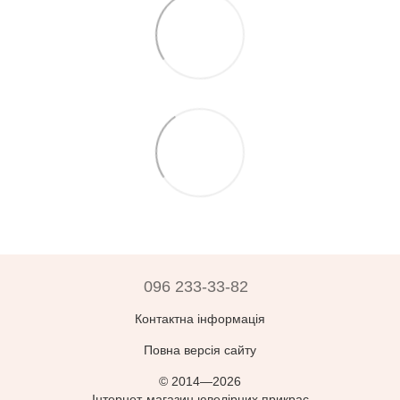
096 233-33-82
Контактна інформація
Повна версія сайту
© 2014—2026
Інтернет-магазин ювелірних прикрас