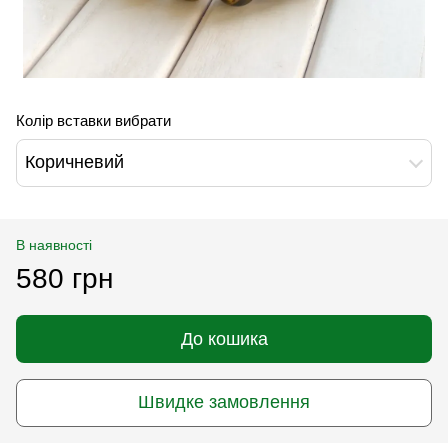
Колір вставки вибрати
Коричневий
В наявності
580 грн
До кошика
Швидке замовлення