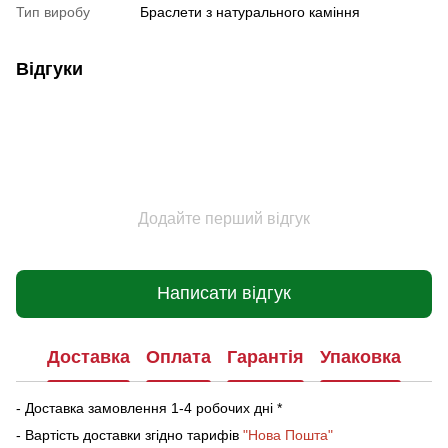
Тип виробу
Браслети з натурального каміння
Відгуки
Додайте перший відгук
Написати відгук
Доставка
Оплата
Гарантія
Упаковка
- Доставка замовлення 1-4 робочих дні *
- Вартість доставки згідно тарифів
"Нова Пошта"