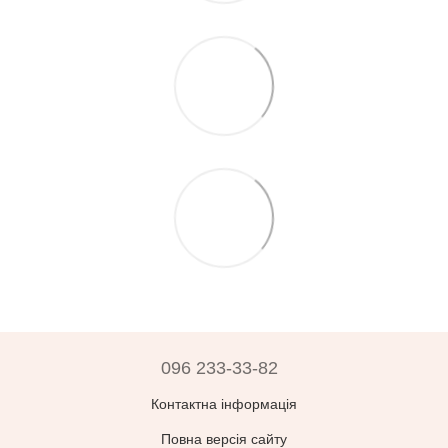
096 233-33-82
Контактна інформація
Повна версія сайту