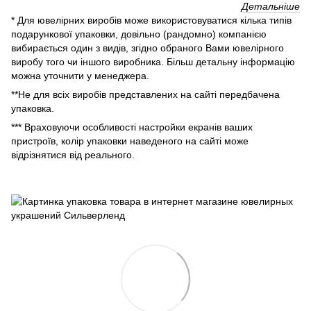
Детальніше
* Для ювелірних виробів може використовуватися кілька типів
подарункової упаковки, довільно (рандомно) компанією
вибирається один з видів, згідно обраного Вами ювелірного
виробу того чи іншого виробника. Більш детальну інформацію
можна уточнити у менеджера.
**Не для всіх виробів представлених на сайті передбачена
упаковка.
*** Враховуючи особливості настройки екранів ваших
пристроїв, колір упаковки наведеного на сайті може
відрізнятися від реального.