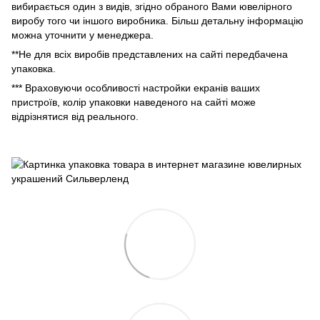
вибирається один з видів, згідно обраного Вами ювелірного
виробу того чи іншого виробника. Більш детальну інформацію
можна уточнити у менеджера.
**Не для всіх виробів представлених на сайті передбачена
упаковка.
*** Враховуючи особливості настройки екранів ваших
пристроїв, колір упаковки наведеного на сайті може
відрізнятися від реального.