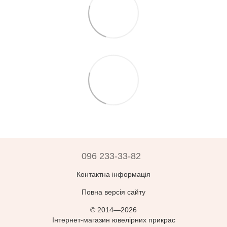
096 233-33-82
Контактна інформація
Повна версія сайту
© 2014—2026
Інтернет-магазин ювелірних прикрас