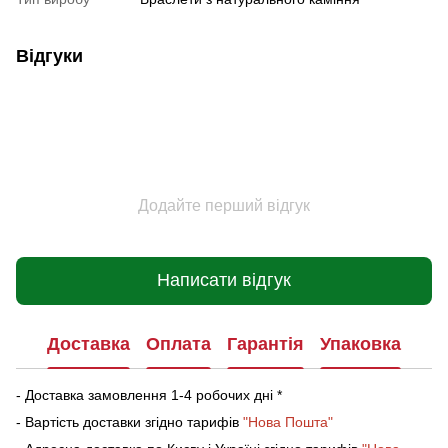
Відгуки
Додайте перший відгук
Написати відгук
Доставка
Оплата
Гарантія
Упаковка
- Доставка замовлення 1-4 робочих дні *
- Вартість доставки згідно тарифів
"Нова Пошта"