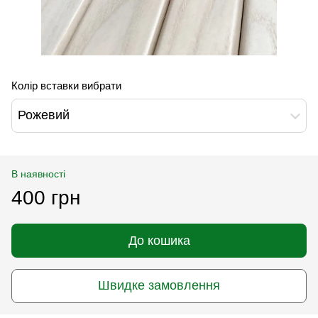
Колір вставки вибрати
Рожевий
В наявності
400 грн
До кошика
Швидке замовлення