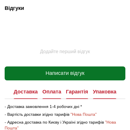
Відгуки
Додайте перший відгук
Написати відгук
Доставка
Оплата
Гарантія
Упаковка
- Доставка замовлення 1-4 робочих дні *
- Вартість доставки згідно тарифів
"Нова Пошта"
- Адресна доставка по Києву і Україні згідно тарифів
"Нова
Пошта"