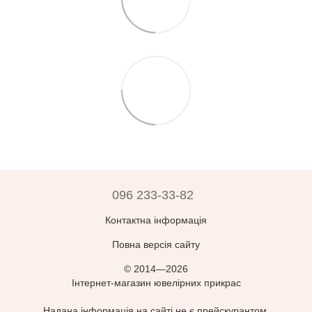
096 233-33-82
Контактна інформація
Повна версія сайту
© 2014—2026
Інтернет-магазин ювелірних прикрас
Надана інформація на сайті не є прейскурантом,