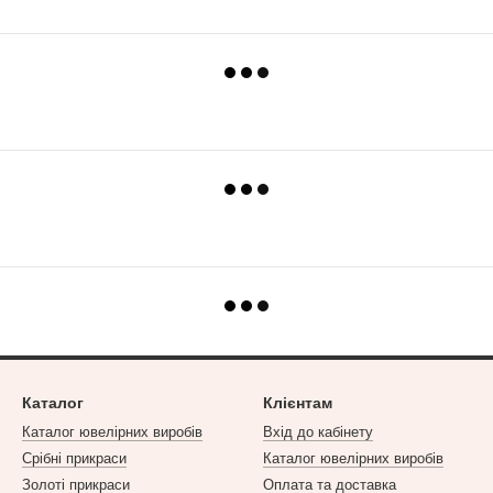
Каталог
Клієнтам
Каталог ювелірних виробів
Вхід до кабінету
Срібні прикраси
Каталог ювелірних виробів
Золоті прикраси
Оплата та доставка