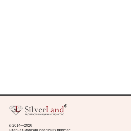
© 2014—2026
Інтернет-магазин ювелірних прикрас