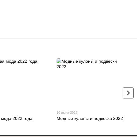
10 июня 2022
мода 2022 года
Модные кулоны и подвески 2022