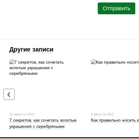
Отправить
Другие записи
16 августа 2022
6 августа 2022
7 секретов, как сочетать золотые
Как правильно носить 
украшения с серебряными