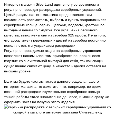
Интернет магазин SilverLand идет в ногу со временем и
регулярно проводит распродажи серебряных украшений.
Целый раздел нашего магазина предоставляет вам
возможность рассмотреть, выбрать и купить понравившиеся
серебряные кольца, серьги, цепочки, подвесы, крестики по
выгодным ценам со скидкой. Все украшения отличного
качества, выполнены они из серебра 925 пробы. Из-за того,
что ассортимент ювелирных изделий из серебра постоянно
пополняется, мы устраиваем распродажи.
Регулярно проводимые акции на серебряные украшения
позволяют нашим клиентам приобрести понравившееся
изделие со значительной выгодой для себя, так как скидки
существенно снижают цену, а качество изделия остается на
высшем уровне.
Если вы будете частым гостем данного раздела нашего
интернет-магазина, то заметите, что, например, во время
сезонной распродажи изумительное серебряное кольцо
тонкой работы стало значительно дешевле, и можно сразу же
оформить заказ на покупку этого изделия.