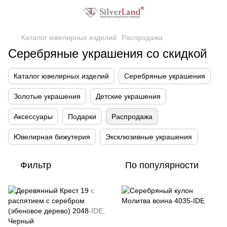
Каталог ювелирных изделий
Распродажа
Серебряные украшения со скидкой
Каталог ювелирных изделий
Серебряные украшения
Золотые украшения
Детские украшения
Аксессуары
Подарки
Распродажа
Ювелирная бижутерия
Эксклюзивные украшения
Фильтр
По популярности