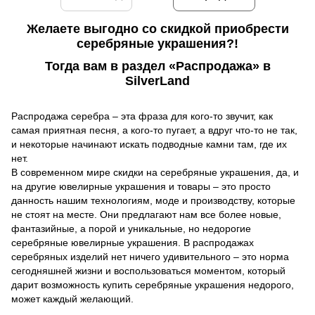
Желаете выгодно cо cкидкой приобрести
серебряные украшения?!
Тогда вам в раздел «Распродажа» в
SilverLand
Распродажа серебра – эта фраза для кого-то звучит, как
самая приятная песня, а кого-то пугает, а вдруг что-то не так,
и некоторые начинают искать подводные камни там, где их
нет.
В современном мире скидки на серебряные украшения, да, и
на другие ювелирные украшения и товары – это просто
данность нашим технологиям, моде и производству, которые
не стоят на месте. Они предлагают нам все более новые,
фантазийные, а порой и уникальные, но недорогие
серебряные ювелирные украшения. В распродажах
серебряных изделий нет ничего удивительного – это норма
сегодняшней жизни и воспользоваться моментом, который
дарит возможность купить серебряные украшения недорого,
может каждый желающий.