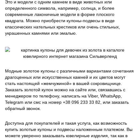
Это и модели с одним камнем в виде животных или
определенного символа, например, солнца, и более
современные лаконичные модели в форме плоского
квадрата. Можно приобрести кулоны-подвесы в виде
классических нательных крестиков или очень стильных,
украшенных камнями или эмалью.
Модные золотое кулоны с различными вариантами сочетания
драгоценных или искусственных камней и их цветов могут
стать настоящей «жемчужиной» в вашей сокровищнице.
Заказать золотой кулон можно на сайте или, связавшись с
менеджером по телефону, написать на Viber, WhatsApp,
Telegram или смс на номер +38 096 233 33 82, или заказать
обратный звонок.
Доступна для покупателей и такая услуга, как возможность
купить золотые кулоны и подвесы наложенным платежом. Вы
можете уверенно заказывать ювелирные изделия, так как в