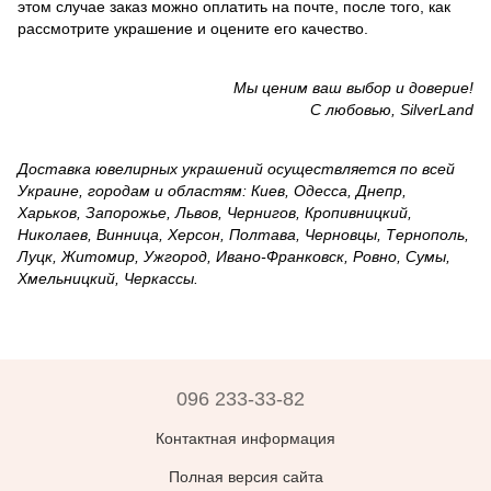
этом случае заказ можно оплатить на почте, после того, как
рассмотрите украшение и оцените его качество.
Мы ценим ваш выбор и доверие!
С любовью, SilverLand
Доставка ювелирных украшений осуществляется по всей
Украине, городам и областям: Киев, Одесса, Днепр,
Харьков, Запорожье, Львов, Чернигов, Кропивницкий,
Николаев, Винница, Херсон, Полтава, Черновцы, Тернополь,
Луцк, Житомир, Ужгород, Ивано-Франковск, Ровно, Сумы,
Хмельницкий, Черкассы.
096 233-33-82
Контактная информация
Полная версия сайта