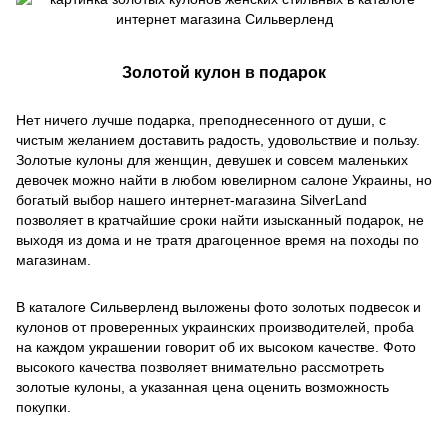
Золотой кулон в подарок
Нет ничего лучше подарка, преподнесенного от души, с
чистым желанием доставить радость, удовольствие и пользу.
Золотые кулоны для женщин, девушек и совсем маленьких
девочек можно найти в любом ювелирном салоне Украины, но
богатый выбор нашего интернет-магазина SilverLand
позволяет в кратчайшие сроки найти изысканный подарок, не
выходя из дома и не тратя драгоценное время на походы по
магазинам.
В каталоге Сильверленд выложены фото золотых подвесок и
кулонов от проверенных украинских производителей, проба
на каждом украшении говорит об их высоком качестве. Фото
высокого качества позволяет внимательно рассмотреть
золотые кулоны, а указанная цена оценить возможность
покупки.