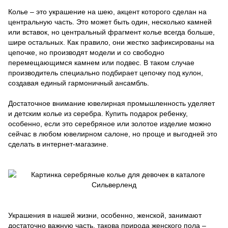
Колье – это украшение на шею, акцент которого сделан на
центральную часть. Это может быть один, несколько камней
или вставок, но центральный фрагмент колье всегда больше,
шире остальных. Как правило, они жестко зафиксированы на
цепочке, но производят модели и со свободно
перемещающимся камнем или подвес. В таком случае
производитель специально подбирает цепочку под кулон,
создавая единый гармоничный ансамбль.
Достаточное внимание ювелирная промышленность уделяет
и детским колье из серебра. Купить подарок ребенку,
особенно, если это серебряное или золотое изделие можно
сейчас в любом ювелирном салоне, но проще и выгодней это
сделать в интернет-магазине.
Украшения в нашей жизни, особенно, женской, занимают
достаточно важную часть, такова природа женского пола –