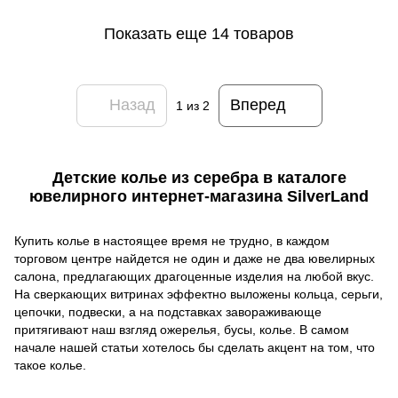
Показать еще 14 товаров
Назад
Вперед
1
из 2
Детские колье из серебра в каталоге
ювелирного интернет-магазина SilverLand
Купить колье в настоящее время не трудно, в каждом
торговом центре найдется не один и даже не два ювелирных
салона, предлагающих драгоценные изделия на любой вкус.
На сверкающих витринах эффектно выложены кольца, серьги,
цепочки, подвески, а на подставках завораживающе
притягивают наш взгляд ожерелья, бусы, колье. В самом
начале нашей статьи хотелось бы сделать акцент на том, что
такое колье.