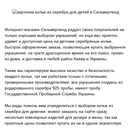
Интернет-магазин Сильверленд радует своих покупателей не
только хорошим выбором украшений, но еще вас приятно
удивит и доступная цена на детские серебряные колье,
быстрое оформление заказа, позволяющее купить выбранное
украшение, не тратя драгоценное время на его поиск, прямо
из дома, и доставка в любой район Киева и Украины.
Также мы гарантируем высокое качество и безопасность
каждого колье, так как работаем только с отличными,
проверенными производителями, все украшения созданы из
родированного серебра 925 пробы, имеют пробу
Государственной Пробирной Службы Украины.
Мы рады помочь вам определиться с выбором колье из
серебра для девочки, можно заказать на сайте сразу
несколько ювелирных изделий для дочери и жены, так как
приятные цены позволяют купить их не в одном экземпляре.