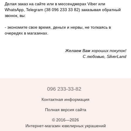
Делая заказ на сайте или в мессенджерах Viber или
WhatsApp, Telegram (38 096 233 33 82) заказывая обратный
звонок, вы:
- экономите свое время, деньги и нервы, не толкаясь в
очередях в магазинах.
Желаем Вам хороших покупок!
С любовью, SilverLand
096 233-33-82
Контактная информация
Полная версия сайта
© 2016—2026
Интернет-магазин ювелирных украшений