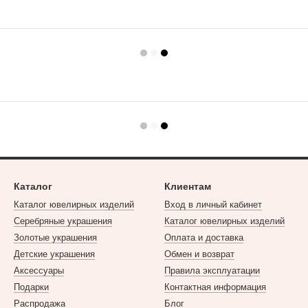
Каталог
Клиентам
Каталог ювелирных изделий
Вход в личный кабинет
Серебряные украшения
Каталог ювелирных изделий
Золотые украшения
Оплата и доставка
Детские украшения
Обмен и возврат
Аксессуары
Правила эксплуатации
Подарки
Контактная информация
Распродажа
Блог