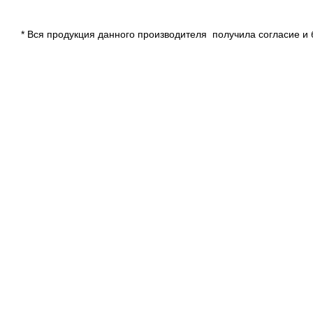
* Вся продукция данного производителя получила согласие и 