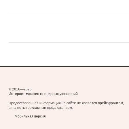
© 2016—2026
Интернет-магазин ювелирных украшений
Предоставленная информация на сайте не является прейскурантом,
а является рекламным предложением.
Мобильная версия