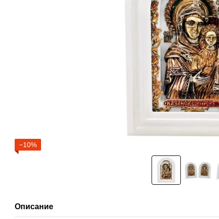
−10%
Описание