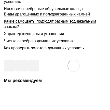
условиях
Носят ли серебряные обручальные кольца
Виды драгоценных и полудрагоценных камней
Какие самоцветы подходят разным зодиакальным
знакам?
Характер женщины и украшения
Чистка серебра в домашних условиях
Как проверить золото в домашних условиях
Мы рекомендуем