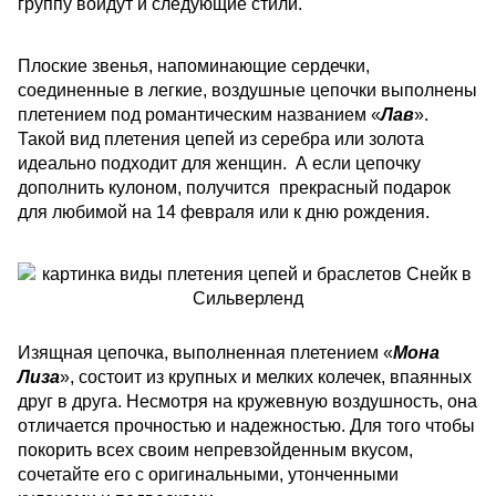
группу войдут и следующие стили.
Плоские звенья, напоминающие сердечки,
соединенные в легкие, воздушные цепочки выполнены
плетением под романтическим названием «
Лав
».
Такой вид плетения цепей из серебра или золота
идеально подходит для женщин. А если цепочку
дополнить кулоном, получится прекрасный подарок
для любимой на 14 февраля или к дню рождения.
Изящная цепочка, выполненная плетением «
Мона
Лиза
», состоит из крупных и мелких колечек, впаянных
друг в друга. Несмотря на кружевную воздушность, она
отличается прочностью и надежностью. Для того чтобы
покорить всех своим непревзойденным вкусом,
сочетайте его с оригинальными, утонченными