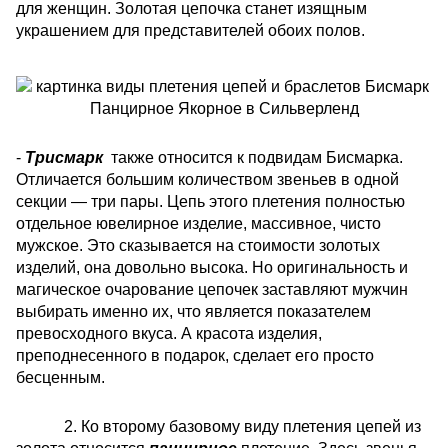
для женщин. Золотая цепочка станет изящным
украшением для представителей обоих полов.
-
Трисмарк
также относится к подвидам Бисмарка.
Отличается большим количеством звеньев в одной
секции — три пары. Цепь этого плетения полностью
отдельное ювелирное изделие, массивное, чисто
мужское. Это сказывается на стоимости золотых
изделий, она довольно высока. Но оригинальность и
магическое очарование цепочек заставляют мужчин
выбирать именно их, что является показателем
превосходного вкуса. А красота изделия,
преподнесенного в подарок, сделает его просто
бесценным.
2. Ко второму базовому виду плетения цепей из