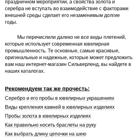
праздничном мероприятии, а свойства золота и
серебра не вступать во взаимодействие с факторами
внешней среды сделает его незаменимым долгие
годы.
Мы перечислили далеко не все виды плетений,
которые использует современная ювелирная
промышленность. Те основные, самые красивые,
оригинальные и надежные, которые может предложить
вам наш интернет-магазин Сильверленд, вы найдете в
наших каталогах.
Рекомендуем так же прочесть:
Серебро и его пробы в ювелирных украшениях
Виды крепления камней в ювелирных изделиях
Пробы золота в ювелирных изделиях
Как правильно носить браслеты на руку
Как выбрать длину цепочки на шею