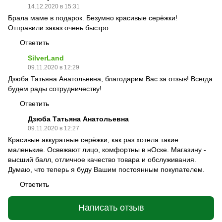
14.12.2020 в 15:31
Брала маме в подарок. Безумно красивые серёжки!
Отправили заказ очень быстро
Ответить
SilverLand
09.11.2020 в 12:29
Дзюба Татьяна Анатольевна, благодарим Вас за отзыв! Всегда
будем рады сотрудничеству!
Ответить
Дзюба Татьяна Анатольевна
09.11.2020 в 12:27
Красивые аккуратные серёжки, как раз хотела такие
маленькие. Освежают лицо, комфортны в нОске. Магазину -
высший балл, отличное качество товара и обслуживания.
Думаю, что теперь я буду Вашим постоянным покупателем.
Ответить
Написать отзыв