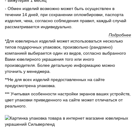
- Бижутерия 1 месяц
- Обмен изделий возможно может быть осуществлен в
течении 14 дней, при сохранении опломбировки, паспорта
изделия, чека, согласно соблюдения правил, каждый случай
рассматривается индивидуально.
Подробнее
*Для ювелирных изделий может использоваться несколько
типов подарочных упаковок, произвольно (рандомно)
компанией выбирается один из видов, согласно выбранного
Вами ювелирного украшения того или иного
производителя. Более детальную информацию можно
уточнить у менеджера.
**Не для всех изделий предоставленных на сайте
предусмотрена упаковка.
*** Учитывая особенности настройки экранов ваших устройств,
цвет упаковки приведенного на сайте может отличаться от
реального.