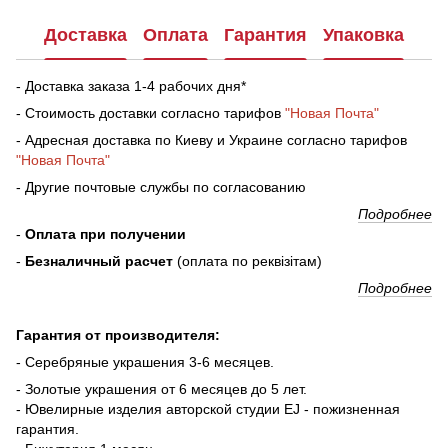
Доставка
Оплата
Гарантия
Упаковка
- Доставка заказа 1-4 рабочих дня*
- Стоимость доставки согласно тарифов
"Новая Почта"
- Адресная доставка по Киеву и Украине согласно тарифов
"Новая Почта"
- Другие почтовые службы по согласованию
Подробнее
-
Оплата при получении
-
Безналичный расчет
(оплата по реквізітам)
Подробнее
Гарантия от производителя:
- Серебряные украшения 3-6 месяцев.
- Золотые украшения от 6 месяцев до 5 лет.
- Ювелирные изделия авторской студии EJ - пожизненная
гарантия.