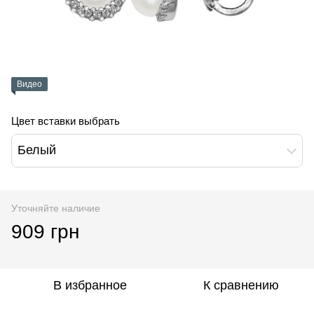
Видео
Цвет вставки выбрать
Белый
Уточняйте наличие
909 грн
В избранное
К сравнению