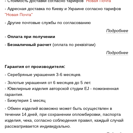
- Стоимость доставки согласно тарифов
"Новая Почта"
- Адресная доставка по Киеву и Украине согласно тарифов
"Новая Почта"
- Другие почтовые службы по согласованию
Подробнее
-
Оплата при получении
-
Безналичный расчет
(оплата по реквізітам)
Подробнее
Гарантия от производителя:
- Серебряные украшения 3-6 месяцев.
- Золотые украшения от 6 месяцев до 5 лет.
- Ювелирные изделия авторской студии EJ - пожизненная
гарантия.
- Бижутерия 1 месяц
- Обмен изделий возможно может быть осуществлен в
течении 14 дней, при сохранении опломбировки, паспорта
изделия, чека, согласно соблюдения правил, каждый случай
рассматривается индивидуально.