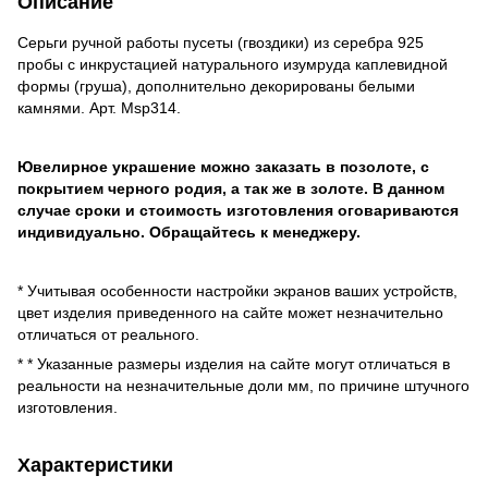
Описание
Серьги ручной работы пусеты (гвоздики) из серебра 925
пробы с инкрустацией натурального изумруда каплевидной
формы (груша), дополнительно декорированы белыми
камнями. Арт. Msp314.
Ювелирное украшение можно заказать в позолоте, с
покрытием черного родия, а так же в золоте. В данном
случае сроки и стоимость изготовления оговариваются
индивидуально. Обращайтесь к менеджеру.
* Учитывая особенности настройки экранов ваших устройств,
цвет изделия приведенного на сайте может незначительно
отличаться от реального.
* * Указанные размеры изделия на сайте могут отличаться в
реальности на незначительные доли мм, по причине штучного
изготовления.
Характеристики