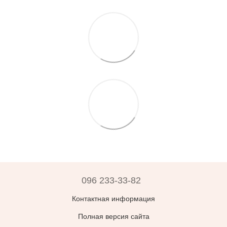
096 233-33-82
Контактная информация
Полная версия сайта