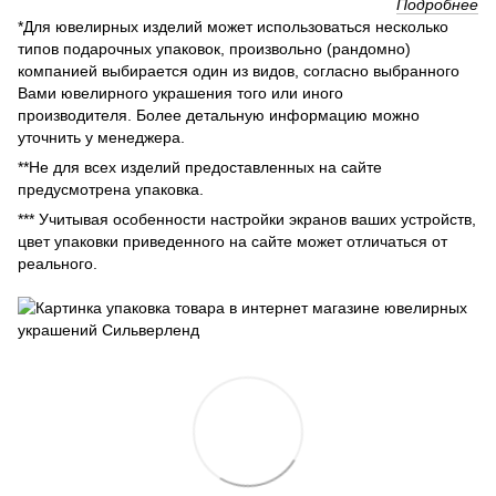
Подробнее
*Для ювелирных изделий может использоваться несколько
типов подарочных упаковок, произвольно (рандомно)
компанией выбирается один из видов, согласно выбранного
Вами ювелирного украшения того или иного
производителя. Более детальную информацию можно
уточнить у менеджера.
**Не для всех изделий предоставленных на сайте
предусмотрена упаковка.
*** Учитывая особенности настройки экранов ваших устройств,
цвет упаковки приведенного на сайте может отличаться от
реального.