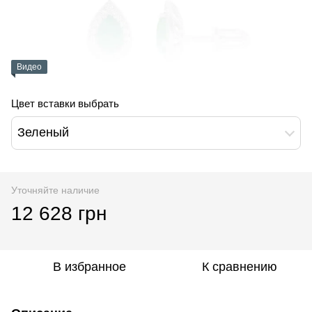
Видео
Цвет вставки выбрать
Зеленый
Уточняйте наличие
12 628 грн
В избранное
К сравнению