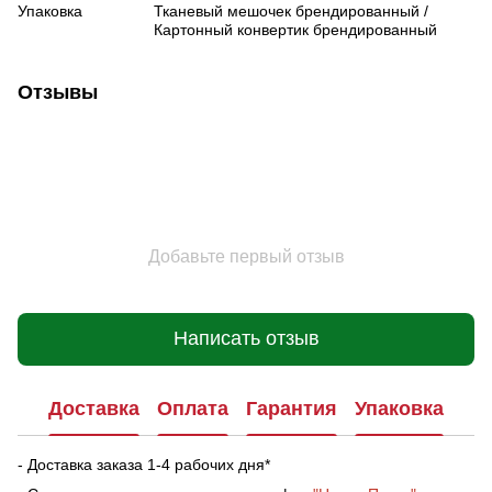
Упаковка
Тканевый мешочек брендированный /
Картонный конвертик брендированный
Отзывы
Добавьте первый отзыв
Написать отзыв
Доставка
Оплата
Гарантия
Упаковка
- Доставка заказа 1-4 рабочих дня*