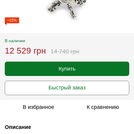
−15%
В наличии
12 529 грн
14 740 грн
Купить
Быстрый заказ
В избранное
К сравнению
Описание