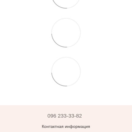
096 233-33-82
Контактная информация