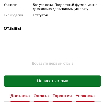
Упаковка
Без упаковки. Подарочный футляр можно
дозаказть за дополнительную плату.
Тип изделия
Статуетки
Отзывы
Добавьте первый отзыв
Написать отзыв
Доставка
Оплата
Гарантия
Упаковка