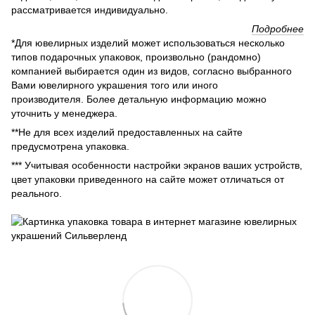
рассматривается индивидуально.
Подробнее
*Для ювелирных изделий может использоваться несколько
типов подарочных упаковок, произвольно (рандомно)
компанией выбирается один из видов, согласно выбранного
Вами ювелирного украшения того или иного
производителя. Более детальную информацию можно
уточнить у менеджера.
**Не для всех изделий предоставленных на сайте
предусмотрена упаковка.
*** Учитывая особенности настройки экранов ваших устройств,
цвет упаковки приведенного на сайте может отличаться от
реального.