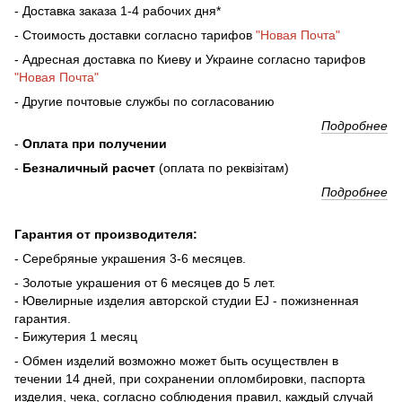
- Доставка заказа 1-4 рабочих дня*
- Стоимость доставки согласно тарифов
"Новая Почта"
- Адресная доставка по Киеву и Украине согласно тарифов
"Новая Почта"
- Другие почтовые службы по согласованию
Подробнее
-
Оплата при получении
-
Безналичный расчет
(оплата по реквізітам)
Подробнее
Гарантия от производителя:
- Серебряные украшения 3-6 месяцев.
- Золотые украшения от 6 месяцев до 5 лет.
- Ювелирные изделия авторской студии EJ - пожизненная
гарантия.
- Бижутерия 1 месяц
- Обмен изделий возможно может быть осуществлен в
течении 14 дней, при сохранении опломбировки, паспорта
изделия, чека, согласно соблюдения правил, каждый случай