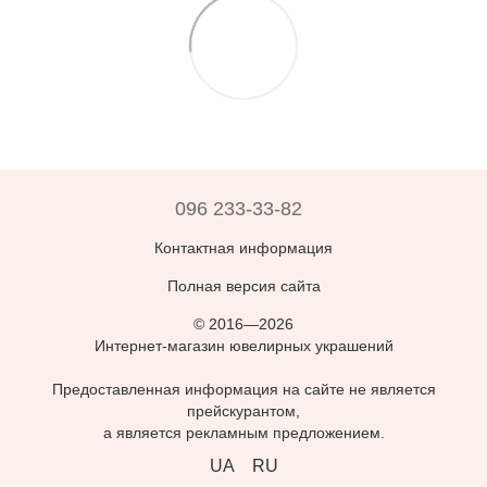
096 233-33-82
Контактная информация
Полная версия сайта
© 2016—2026
Интернет-магазин ювелирных украшений
Предоставленная информация на сайте не является
прейскурантом,
а является рекламным предложением.
UA
RU