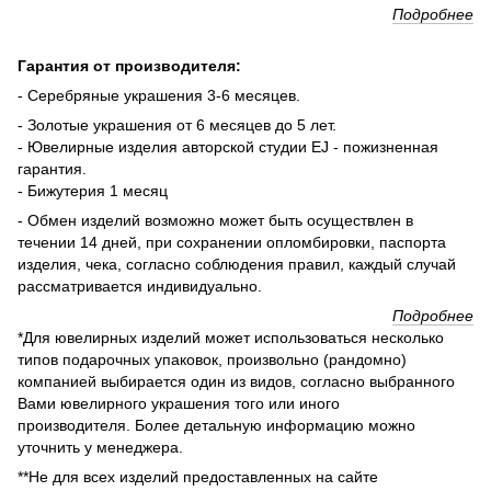
Подробнее
Гарантия от производителя:
- Серебряные украшения 3-6 месяцев.
- Золотые украшения от 6 месяцев до 5 лет.
- Ювелирные изделия авторской студии EJ - пожизненная
гарантия.
- Бижутерия 1 месяц
- Обмен изделий возможно может быть осуществлен в
течении 14 дней, при сохранении опломбировки, паспорта
изделия, чека, согласно соблюдения правил, каждый случай
рассматривается индивидуально.
Подробнее
*Для ювелирных изделий может использоваться несколько
типов подарочных упаковок, произвольно (рандомно)
компанией выбирается один из видов, согласно выбранного
Вами ювелирного украшения того или иного
производителя. Более детальную информацию можно
уточнить у менеджера.
**Не для всех изделий предоставленных на сайте