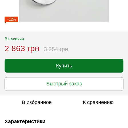
−12%
В наличии
2 863 грн
3 254 грн
Купить
Быстрый заказ
В избранное
К сравнению
Характеристики