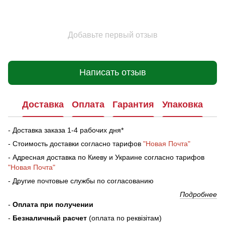
Добавьте первый отзыв
Написать отзыв
Доставка
Оплата
Гарантия
Упаковка
- Доставка заказа 1-4 рабочих дня*
- Стоимость доставки согласно тарифов
"Новая Почта"
- Адресная доставка по Киеву и Украине согласно тарифов
"Новая Почта"
- Другие почтовые службы по согласованию
Подробнее
-
Оплата при получении
-
Безналичный расчет
(оплата по реквізітам)