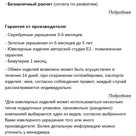
-
Безналичный расчет
(оплата по реквізітам)
Подробнее
Гарантия от производителя:
- Серебряные украшения 3-6 месяцев.
- Золотые украшения от 6 месяцев до 5 лет.
- Ювелирные изделия авторской студии EJ - пожизненная
гарантия.
- Бижутерия 1 месяц
- Обмен изделий возможно может быть осуществлен в
течении 14 дней, при сохранении опломбировки, паспорта
изделия, чека, согласно соблюдения правил, каждый случай
рассматривается индивидуально.
Подробнее
*Для ювелирных изделий может использоваться несколько
типов подарочных упаковок, произвольно (рандомно)
компанией выбирается один из видов, согласно выбранного
Вами ювелирного украшения того или иного
производителя. Более детальную информацию можно
уточнить у менеджера.