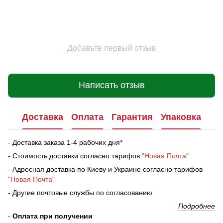
Добавьте первый отзыв
Написать отзыв
Доставка
Оплата
Гарантия
Упаковка
- Доставка заказа 1-4 рабочих дня*
- Стоимость доставки согласно тарифов
"Новая Почта"
- Адресная доставка по Киеву и Украине согласно тарифов
"Новая Почта"
- Другие почтовые службы по согласованию
Подробнее
-
Оплата при получении