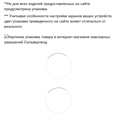
**Не для всех изделий предоставленных на сайте
предусмотрена упаковка.
*** Учитывая особенности настройки экранов ваших устройств,
цвет упаковки приведенного на сайте может отличаться от
реального.