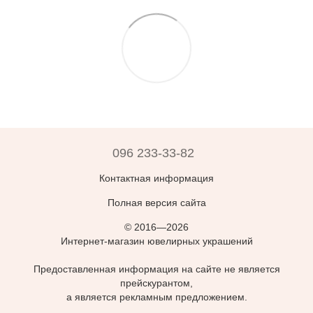
096 233-33-82
Контактная информация
Полная версия сайта
© 2016—2026
Интернет-магазин ювелирных украшений
Предоставленная информация на сайте не является
прейскурантом,
а является рекламным предложением.