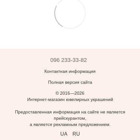
096 233-33-82
Контактная информация
Полная версия сайта
© 2016—2026
Интернет-магазин ювелирных украшений
Предоставленная информация на сайте не является
прейскурантом,
а является рекламным предложением.
UA
RU