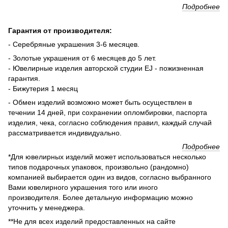
Подробнее
Гарантия от производителя:
- Серебряные украшения 3-6 месяцев.
- Золотые украшения от 6 месяцев до 5 лет.
- Ювелирные изделия авторской студии EJ - пожизненная
гарантия.
- Бижутерия 1 месяц
- Обмен изделий возможно может быть осуществлен в
течении 14 дней, при сохранении опломбировки, паспорта
изделия, чека, согласно соблюдения правил, каждый случай
рассматривается индивидуально.
Подробнее
*Для ювелирных изделий может использоваться несколько
типов подарочных упаковок, произвольно (рандомно)
компанией выбирается один из видов, согласно выбранного
Вами ювелирного украшения того или иного
производителя. Более детальную информацию можно
уточнить у менеджера.
**Не для всех изделий предоставленных на сайте