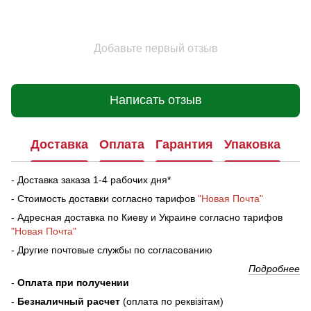
Добавьте первый отзыв
Написать отзыв
Доставка
Оплата
Гарантия
Упаковка
- Доставка заказа 1-4 рабочих дня*
- Стоимость доставки согласно тарифов
"Новая Почта"
- Адресная доставка по Киеву и Украине согласно тарифов
"Новая Почта"
- Другие почтовые службы по согласованию
Подробнее
-
Оплата при получении
-
Безналичный расчет
(оплата по реквізітам)