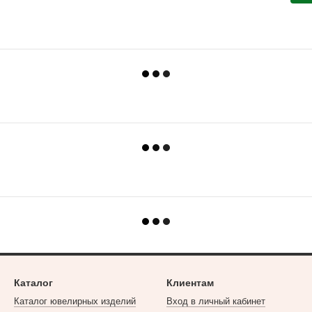
Каталог
Клиентам
Каталог ювелирных изделий
Вход в личный кабинет