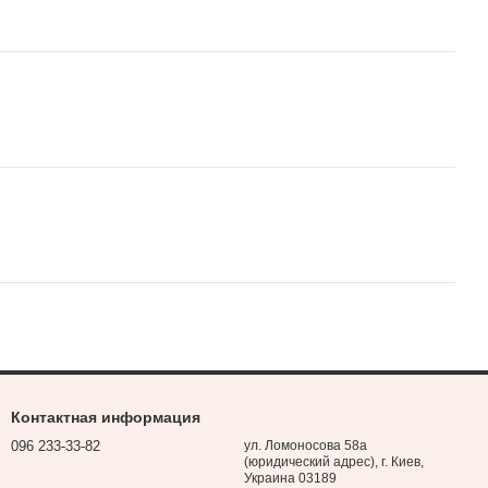
Контактная информация
096 233-33-82
ул. Ломоносова 58а
(юридический адрес), г. Киев,
Украина 03189