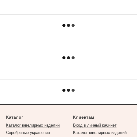
Каталог
Клиентам
Каталог ювелирных изделий
Вход в личный кабинет
Серебряные украшения
Каталог ювелирных изделий