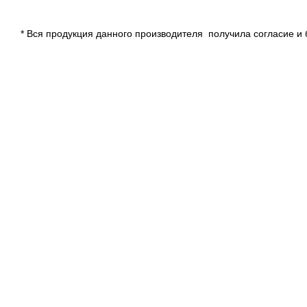
* Вся продукция данного производителя получила согласие и 