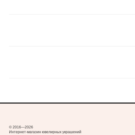
© 2016—2026
Интернет-магазин ювелирных украшений