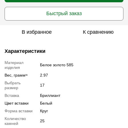
Быстрый заказ
В избранное
К сравнению
Характеристики
Материал
Белое золото 585
изделия
Вес, грамм≈
2.97
Выбрать
17
размер
Вставка
Бриллиант
Цвет вставки
Белый
Форма вставки
Круг
Количество
25
камней