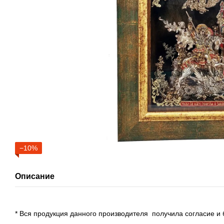
−10%
Описание
* Вся продукция данного производителя получила согласие и 