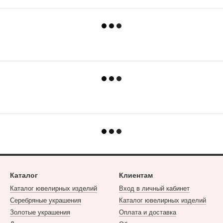
Каталог
Клиентам
Каталог ювелирных изделий
Вход в личный кабинет
Серебряные украшения
Каталог ювелирных изделий
Золотые украшения
Оплата и доставка