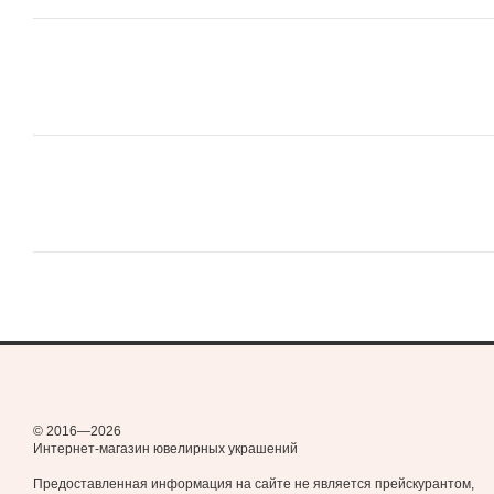
© 2016—2026
Интернет-магазин ювелирных украшений
Предоставленная информация на сайте не является прейскурантом,