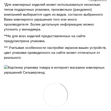
*Для ювелирных изделий может использоваться несколько
типов подарочных упаковок, произвольно (рандомно)
компанией выбирается один из видов, согласно выбранного
Вами ювелирного украшения того или иного
производителя. Более детальную информацию можно
уточнить у менеджера.
**Не для всех изделий предоставленных на сайте
предусмотрена упаковка.
*** Учитывая особенности настройки экранов ваших устройств,
цвет упаковки приведенного на сайте может отличаться от
реального.