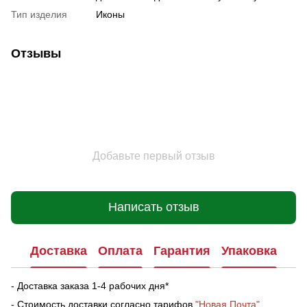
Тип изделия
Иконы
Отзывы
Добавьте первый отзыв
Написать отзыв
Доставка
Оплата
Гарантия
Упаковка
- Доставка заказа 1-4 рабочих дня*
- Стоимость доставки согласно тарифов
"Новая Почта"