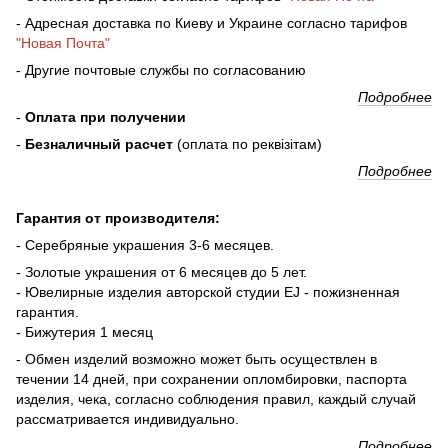
- Адресная доставка по Киеву и Украине согласно тарифов
"Новая Почта"
- Другие почтовые службы по согласованию
Подробнее
-
Оплата при получении
-
Безналичный расчет
(оплата по реквізітам)
Подробнее
Гарантия от производителя:
- Серебряные украшения 3-6 месяцев.
- Золотые украшения от 6 месяцев до 5 лет.
- Ювелирные изделия авторской студии EJ - пожизненная
гарантия.
- Бижутерия 1 месяц
- Обмен изделий возможно может быть осуществлен в
течении 14 дней, при сохранении опломбировки, паспорта
изделия, чека, согласно соблюдения правил, каждый случай
рассматривается индивидуально.
Подробнее