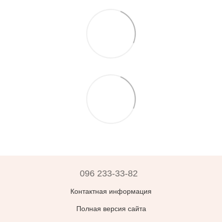
096 233-33-82
Контактная информация
Полная версия сайта