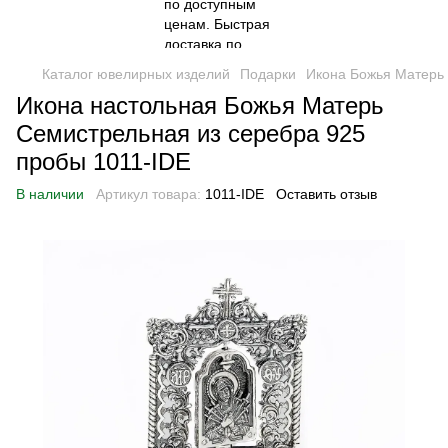
Каталог ювелирных изделий
Подарки
Икона Божья Матерь 
Икона настольная Божья Матерь
Семистрельная из серебра 925
пробы 1011-IDE
В наличии
Артикул товара:
1011-IDE
Оставить отзыв