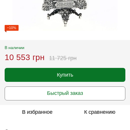
−10%
В наличии
10 553 грн
11 725 грн
Купить
Быстрый заказ
В избранное
К сравнению