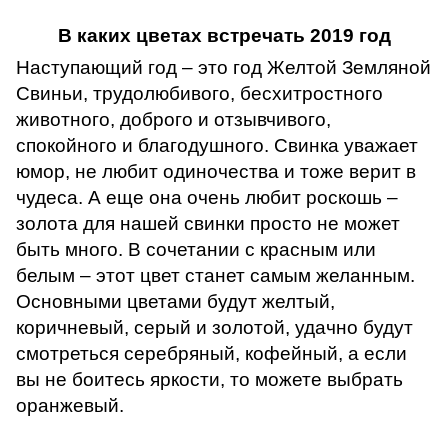
В каких цветах встречать 2019 год
Наступающий год – это год Желтой Земляной
Свиньи, трудолюбивого, бесхитростного
животного, доброго и отзывчивого,
спокойного и благодушного. Свинка уважает
юмор, не любит одиночества и тоже верит в
чудеса. А еще она очень любит роскошь –
золота для нашей свинки просто не может
быть много. В сочетании с красным или
белым – этот цвет станет самым желанным.
Основными цветами будут желтый,
коричневый, серый и золотой, удачно будут
смотреться серебряный, кофейный, а если
вы не боитесь яркости, то можете выбрать
оранжевый.