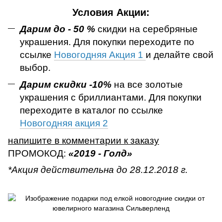
Условия Акции:
Дарим до - 50 %
скидки на серебряные
украшения. Для покупки переходите по
ссылке
Новогодняя Акция 1
и делайте свой
выбор.
Дарим скидки -10%
на все золотые
украшения с бриллиантами. Для покупки
переходите в каталог по ссылке
Новогодняя акция 2
напишите в комментарии к заказу
ПРОМОКОД:
«2019 - Голд»
*Акция действительна до 28.12.2018 г.