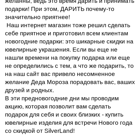
желанны, ведь это время дарить и принимать
подарки! При этом, ДАРИТЬ почему-то
значительно приятнее!
Наш интернет магазин тоже решил сделать
себе приятное и приготовил всем клиентам
новогодние подарки: это шикарные скидки на
ювелирные украшения. Если вы еще не
нашли времени на покупку подарка или еще
не определились с тем, а что же подарить, то
на наш сайт вас привело несомненное
желание Деда Мороза порадовать вас, ваших
друзей и родных.
В эти предновогодние дни мы проводим
акцию, которая позволит вам сделать
подарок для себя и своих близких - купить
ювелирные изделия для встречи Нового года
со скидкой от SilverLand!