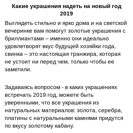
Какие украшения надеть на новый год
2019
Выглядеть стильно и ярко дома и на светской
вечеринке вам помогут золотые украшения с
бриллиантами – именно они идеально
удовлетворят вкус будущей хозяйки года,
свинка – это настоящая транжира, которая
не устоит ни перед чем, только чтобы ее
заметили.
Задаваясь вопросом
- в каких украшениях
встречать 2019 год, можете быть
уверенными, что все украшения из
натуральных материалов: золота, серебра,
платины с натуральными камнями придутся
по вкусу золотому кабану.