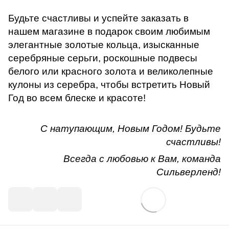
Будьте счастливы и успейте заказать в
нашем магазине в подарок своим любимым
элегантные золотые кольца, изысканные
серебряные серьги, роскошные подвесы
белого или красного золота и великолепные
кулоны из серебра, чтобы встретить Новый
Год во всем блеске и красоте!
С натупающим, Новым Годом! Будьте
счастливы!
Всегда с любовью к Вам, команда
Сильверленд!