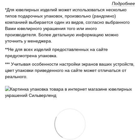
Подробнее
*Для ювелирных изделий может использоваться несколько
типов подарочных упаковок, произвольно (рандомно)
компанией выбирается один из видов, согласно выбранного
Вами ювелирного украшения того или иного
производителя. Более детальную информацию можно
уточнить у менеджера.
**Не для всех изделий предоставленных на сайте
предусмотрена упаковка.
*** Учитывая особенности настройки экранов ваших устройств,
цвет упаковки приведенного на сайте может отличаться от
реального.