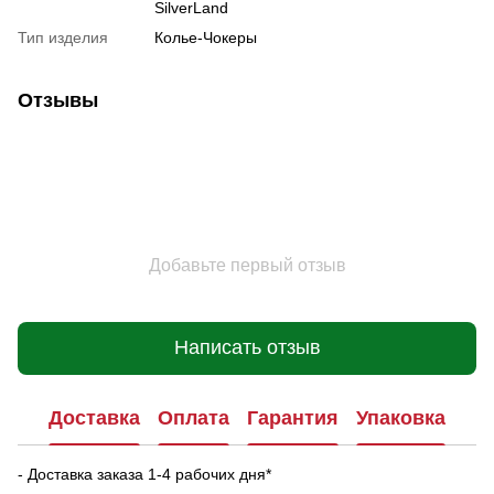
SilverLand
Тип изделия
Колье-Чокеры
Отзывы
Добавьте первый отзыв
Написать отзыв
Доставка
Оплата
Гарантия
Упаковка
- Доставка заказа 1-4 рабочих дня*