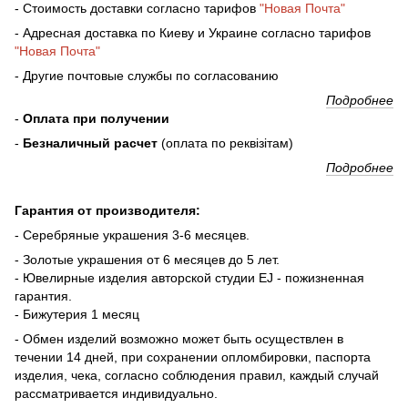
- Стоимость доставки согласно тарифов
"Новая Почта"
- Адресная доставка по Киеву и Украине согласно тарифов
"Новая Почта"
- Другие почтовые службы по согласованию
Подробнее
-
Оплата при получении
-
Безналичный расчет
(оплата по реквізітам)
Подробнее
Гарантия от производителя:
- Серебряные украшения 3-6 месяцев.
- Золотые украшения от 6 месяцев до 5 лет.
- Ювелирные изделия авторской студии EJ - пожизненная
гарантия.
- Бижутерия 1 месяц
- Обмен изделий возможно может быть осуществлен в
течении 14 дней, при сохранении опломбировки, паспорта
изделия, чека, согласно соблюдения правил, каждый случай
рассматривается индивидуально.