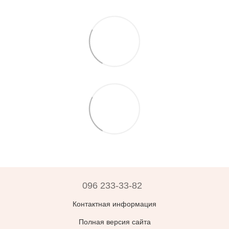
096 233-33-82
Контактная информация
Полная версия сайта