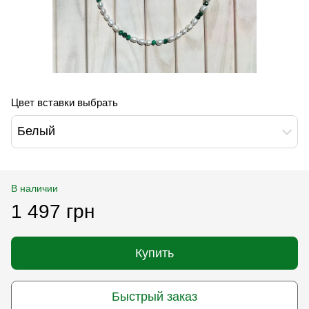
Цвет вставки выбрать
Белый
В наличии
1 497 грн
Купить
Быстрый заказ