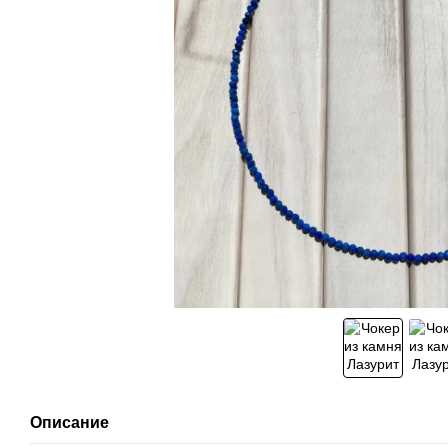
Описание