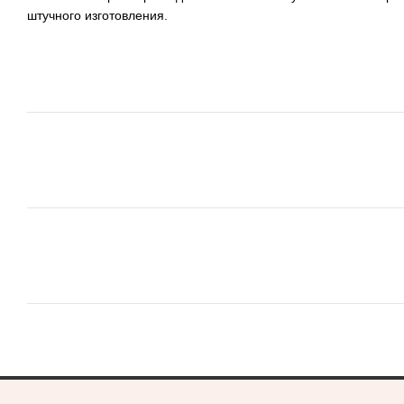
штучного изготовления.