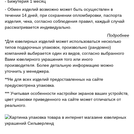
- Бижутерия 1 месяц
- Обмен изделий возможно может быть осуществлен в
течении 14 дней, при сохранении опломбировки, паспорта
изделия, чека, согласно соблюдения правил, каждый случай
рассматривается индивидуально.
Подробнее
*Для ювелирных изделий может использоваться несколько
типов подарочных упаковок, произвольно (рандомно)
компанией выбирается один из видов, согласно выбранного
Вами ювелирного украшения того или иного
производителя. Более детальную информацию можно
уточнить у менеджера.
**Не для всех изделий предоставленных на сайте
предусмотрена упаковка.
*** Учитывая особенности настройки экранов ваших устройств,
цвет упаковки приведенного на сайте может отличаться от
реального.