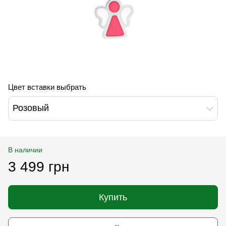
Цвет вставки выбрать
Розовый
В наличии
3 499 грн
Купить