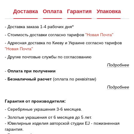
Доставка
Оплата
Гарантия
Упаковка
- Доставка заказа 1-4 рабочих дня*
- Стоимость доставки согласно тарифов
"Новая Почта"
- Адресная доставка по Киеву и Украине согласно тарифов
"Новая Почта"
- Другие почтовые службы по согласованию
Подробнее
-
Оплата при получении
-
Безналичный расчет
(оплата по реквізітам)
Подробнее
Гарантия от производителя:
- Серебряные украшения 3-6 месяцев.
- Золотые украшения от 6 месяцев до 5 лет.
- Ювелирные изделия авторской студии EJ - пожизненная
гарантия.