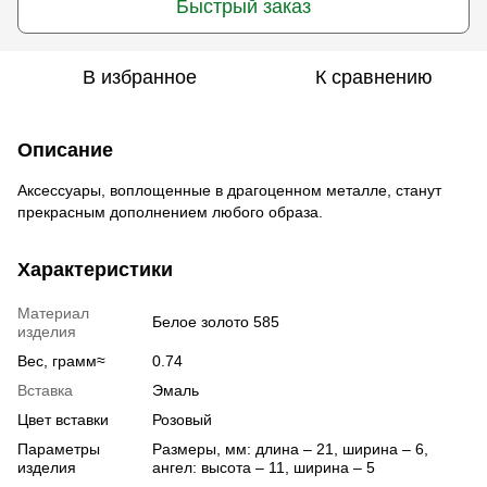
Быстрый заказ
В избранное
К сравнению
Описание
Аксессуары, воплощенные в драгоценном металле, станут
прекрасным дополнением любого образа.
Характеристики
Материал
Белое золото 585
изделия
Вес, грамм≈
0.74
Вставка
Эмаль
Цвет вставки
Розовый
Параметры
Размеры, мм: длина – 21, ширина – 6,
изделия
ангел: высота – 11, ширина – 5